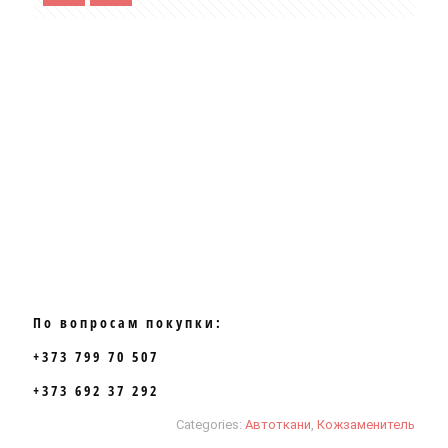
По вопросам покупки:
+373 799 70 507
+373 692 37 292
Categories:
Автоткани
,
Кожзаменитель