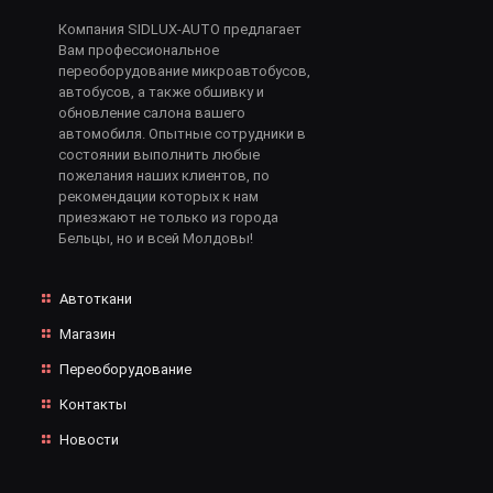
Компания SIDLUX-AUTO предлагает
Вам профессиональное
переоборудование микроавтобусов,
автобусов, а также обшивку и
обновление салона вашего
автомобиля. Опытные сотрудники в
состоянии выполнить любые
пожелания наших клиентов, по
рекомендации которых к нам
приезжают не только из города
Бельцы, но и всей Молдовы!
Автоткани
Магазин
Переоборудование
Контакты
Новости