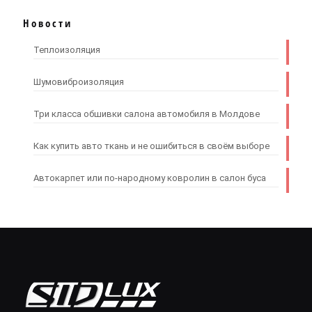
Новости
Теплоизоляция
Шумовиброизоляция
Три класса обшивки салона автомобиля в Молдове
Как купить авто ткань и не ошибиться в своём выборе
Автокарпет или по-народному ковролин в салон буса