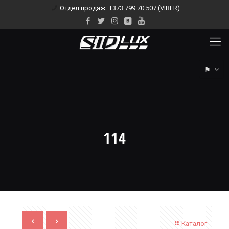
Отдел продаж: +373 799 70 507 (VIBER)
⚑
114
Каталог