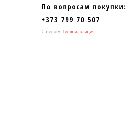
По вопросам покупки:
+373 799 70 507
Category:
Теплоизоляция