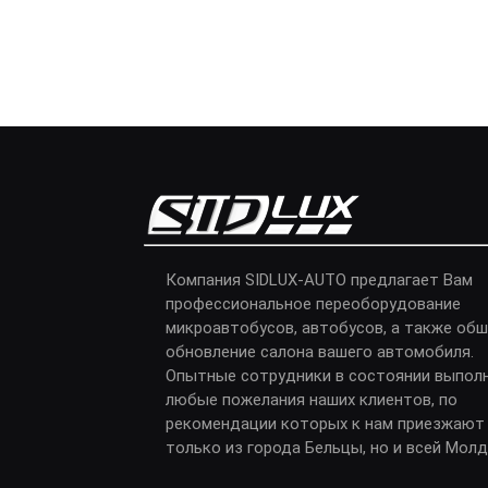
Компания SIDLUX-AUTO предлагает Вам
профессиональное переоборудование
микроавтобусов, автобусов, а также обш
обновление салона вашего автомобиля.
Опытные сотрудники в состоянии выпол
любые пожелания наших клиентов, по
рекомендации которых к нам приезжают
только из города Бельцы, но и всей Мол