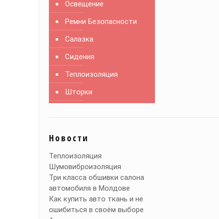
Освещение
Ремни Безопасности
Салазка
Сидения
Теплоизоляция
Шторки
Новости
Теплоизоляция
Шумовиброизоляция
Три класса обшивки салона
автомобиля в Молдове
Как купить авто ткань и не
ошибиться в своём выборе