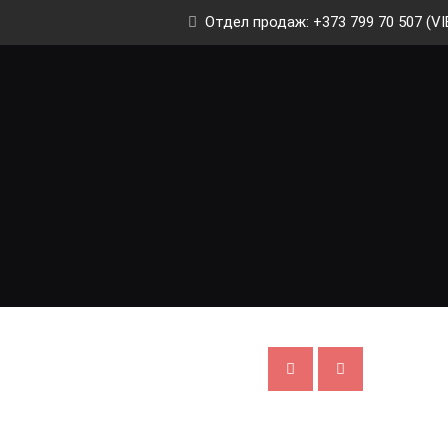
Отдел продаж: +373 799 70 507 (VI