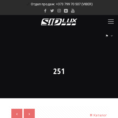
Отдел продаж: +373 799 70 507 (VIBER)
⚑
251
Каталог