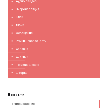
Аудио / видео
Виброизоляция
Клей
Люки
Освещение
Ремни Безопасности
Салазка
Сидения
Теплоизоляция
Шторки
Новости
Теплоизоляция