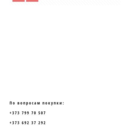
По вопросам покупки:
+373 799 70 507
+373 692 37 292