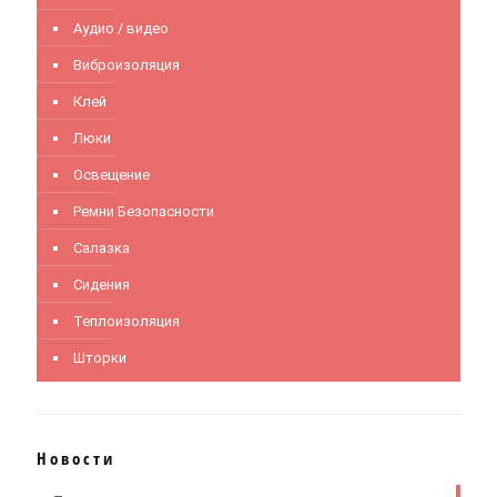
Аудио / видео
Виброизоляция
Клей
Люки
Освещение
Ремни Безопасности
Салазка
Сидения
Теплоизоляция
Шторки
Новости