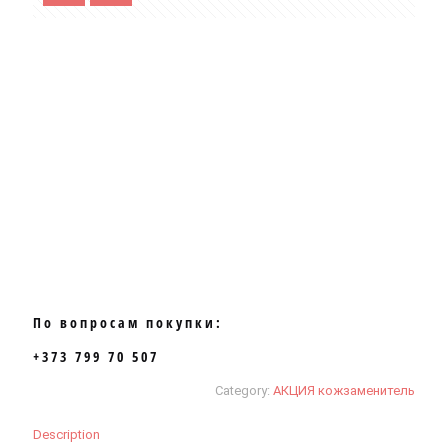
По вопросам покупки:
+373 799 70 507
Category:
АКЦИЯ кожзаменитель
Description