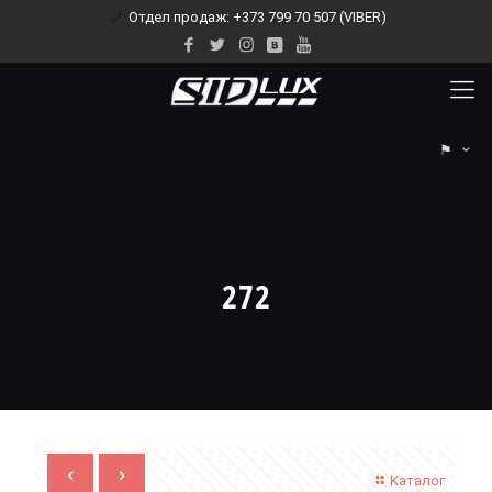
Отдел продаж: +373 799 70 507 (VIBER)
⚑
272
Каталог