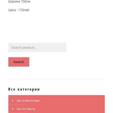
Ширина 150см
Цена : 170лей
Search
Все категории
Автолинолеум
Автостёкла