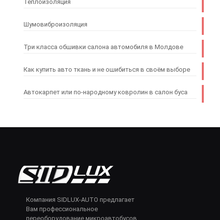
Теплоизоляция
Шумовиброизоляция
Три класса обшивки салона автомобиля в Молдове
Как купить авто ткань и не ошибиться в своём выборе
Автокарпет или по-народному ковролин в салон буса
Компания SIDLUX-AUTO предлагает
Вам профессиональное
переоборудование микроавтобусов,