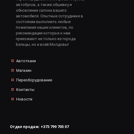
автобусов, а также обшивку и
обновление салона вашего
автомобиля. Опытные сотрудники в
состоянии выполнить любые
пожелания наших клиентов, по
рекомендации которых к нам
приезжают не только из города
Бельцы, но и всей Молдовы!
Автоткани
Магазин
Переоборудование
Контакты
Новости
Отдел продаж:
+373 799 705 07