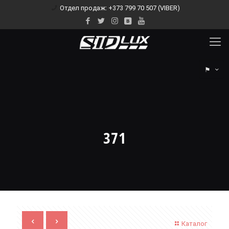
Отдел продаж: +373 799 70 507 (VIBER)
⚑
371
Каталог