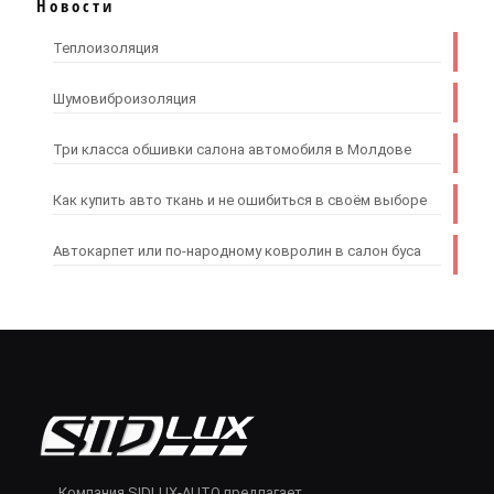
Новости
Теплоизоляция
Шумовиброизоляция
Три класса обшивки салона автомобиля в Молдове
Как купить авто ткань и не ошибиться в своём выборе
Автокарпет или по-народному ковролин в салон буса
Компания SIDLUX-AUTO предлагает