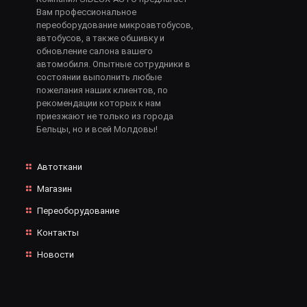
Вам профессиональное
переоборудование микроавтобусов,
автобусов, а также обшивку и
обновление салона вашего
автомобиля. Опытные сотрудники в
состоянии выполнить любые
пожелания наших клиентов, по
рекомендации которых к нам
приезжают не только из города
Бельцы, но и всей Молдовы!
Автоткани
Магазин
Переоборудование
Контакты
Новости