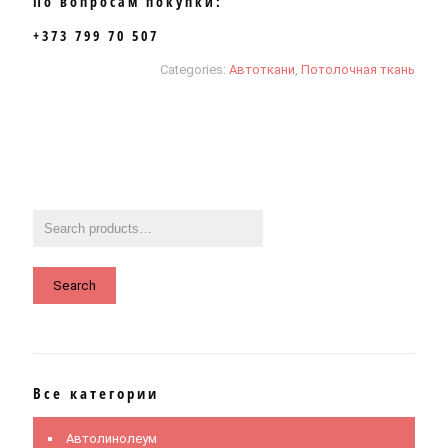
По вопросам покупки:
+373 799 70 507
Categories:
Автоткани
,
Потолочная ткань
Search
Все категории
Автолинолеум