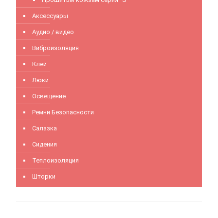
Аксессуары
Аудио / видео
Виброизоляция
Клей
Люки
Освещение
Ремни Безопасности
Салазка
Сидения
Теплоизоляция
Шторки