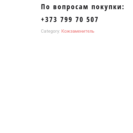
По вопросам покупки:
+373 799 70 507
Category:
Кожзаменитель