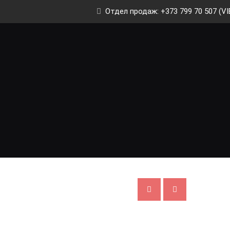
Отдел продаж: +373 799 70 507 (VI