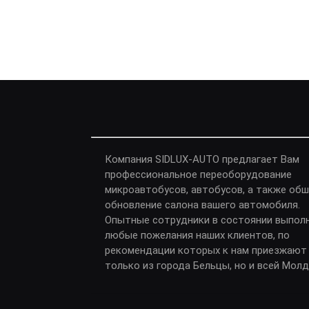
Компания SIDLUX-AUTO предлагает Вам
профессиональное переоборудование
микроавтобусов, автобусов, а также обш
обновление салона вашего автомобиля.
Опытные сотрудники в состоянии выпол
любые пожелания наших клиентов, по
рекомендации которых к нам приезжают
только из города Бельцы, но и всей Мол