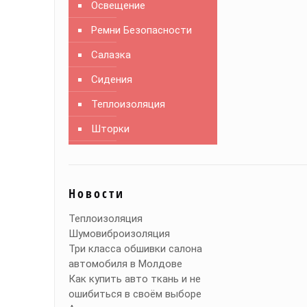
Освещение
Ремни Безопасности
Салазка
Сидения
Теплоизоляция
Шторки
Новости
Теплоизоляция
Шумовиброизоляция
Три класса обшивки салона
автомобиля в Молдове
Как купить авто ткань и не
ошибиться в своём выборе