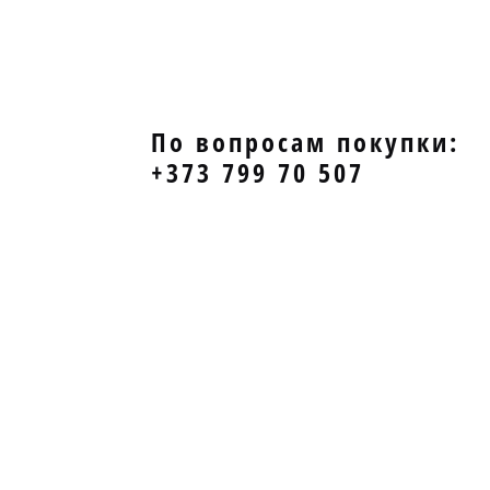
По вопросам покупки:
+373 799 70 507