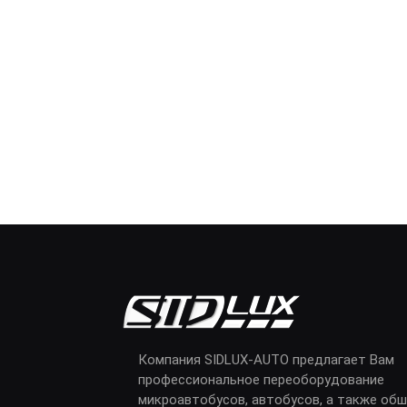
Компания SIDLUX-AUTO предлагает Вам
профессиональное переоборудование
микроавтобусов, автобусов, а также обш