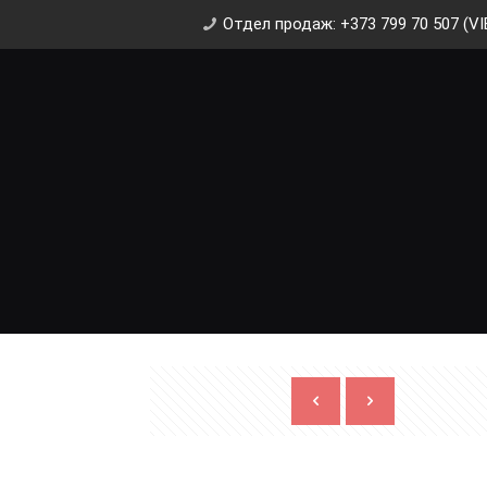
Отдел продаж: +373 799 70 507 (VI