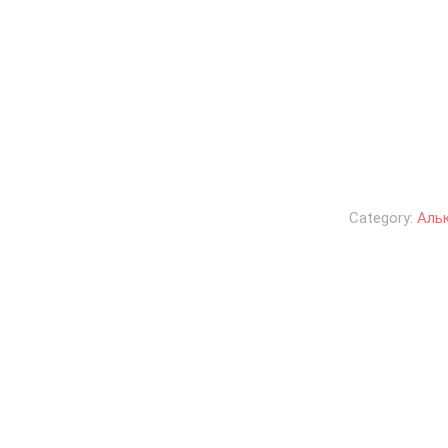
Category:
Аль