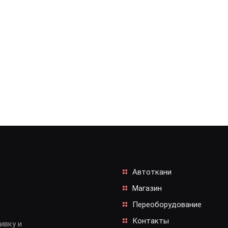
Автоткани
Магазин
Переоборудование
Контакты
ивку и