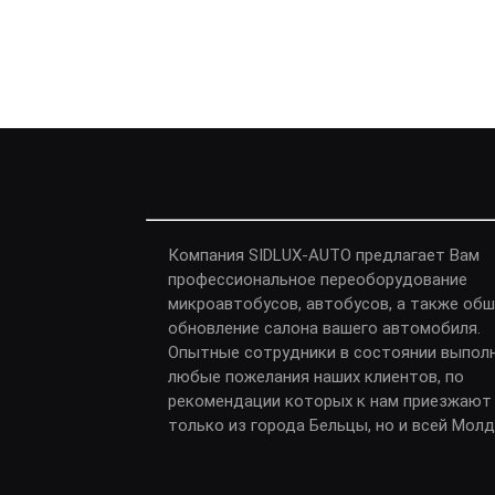
Компания SIDLUX-AUTO предлагает Вам
профессиональное переоборудование
микроавтобусов, автобусов, а также обш
обновление салона вашего автомобиля.
Опытные сотрудники в состоянии выпол
любые пожелания наших клиентов, по
рекомендации которых к нам приезжают
только из города Бельцы, но и всей Мол