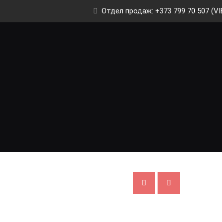
Отдел продаж: +373 799 70 507 (VI