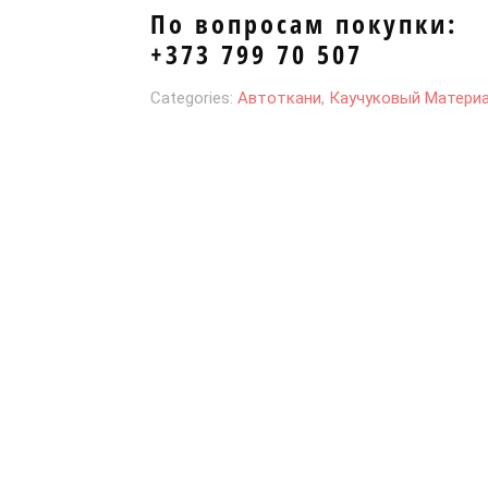
По вопросам покупки:
+373 799 70 507
Categories:
Автоткани
,
Каучуковый Матери