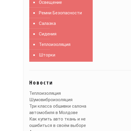
Освещение
Ремни Безопасности
Салазка
Сидения
Теплоизоляция
Шторки
Новости
Теплоизоляция
Шумовиброизоляция
Три класса обшивки салона
автомобиля в Молдове
Как купить авто ткань и не
ошибиться в своём выборе