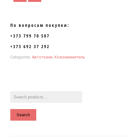
По вопросам покупки:
+373 799 70 507
+373 692 37 292
Categories:
Автоткани
,
Кожзаменитель
Search