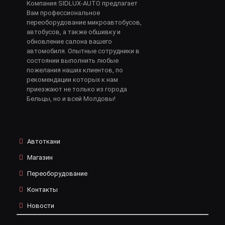
Компания SIDLUX-AUTO предлагает
Вам профессиональное
переоборудование микроавтобусов,
автобусов, а также обшивку и
обновление салона вашего
автомобиля. Опытные сотрудники в
состоянии выполнить любые
пожелания наших клиентов, по
рекомендации которых к нам
приезжают не только из города
Бельцы, но и всей Молдовы!
Автоткани
Магазин
Переоборудование
Контакты
Новости