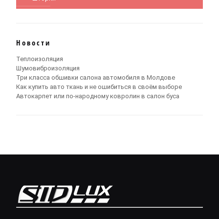
Новости
Теплоизоляция
Шумовиброизоляция
Три класса обшивки салона автомобиля в Молдове
Как купить авто ткань и не ошибиться в своём выборе
Автокарпет или по-народному ковролин в салон буса