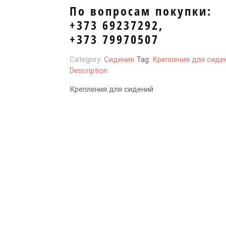
По вопросам покупки:
+373 69237292,
+373 79970507
Category:
Сидения
Tag:
Крепления для сиде
Description
Крепления для сидений