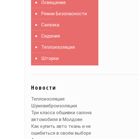
Освещение
Ремни Безопасности
Салазка
Сидения
Теплоизоляция
Шторки
Новости
Теплоизоляция
Шумовиброизоляция
Три класса обшивки салона
автомобиля в Молдове
Как купить авто ткань и не
ошибиться в своём выборе