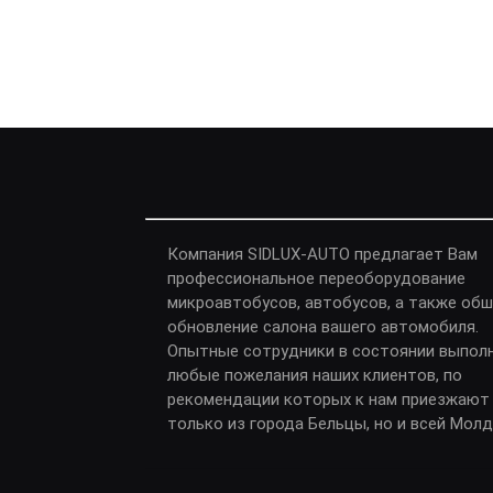
Компания SIDLUX-AUTO предлагает Вам
профессиональное переоборудование
микроавтобусов, автобусов, а также обш
обновление салона вашего автомобиля.
Опытные сотрудники в состоянии выпол
любые пожелания наших клиентов, по
рекомендации которых к нам приезжают
только из города Бельцы, но и всей Мол