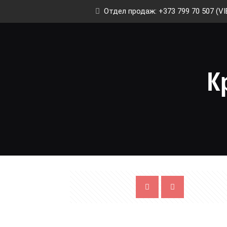
Отдел продаж: +373 799 70 507 (VI
К