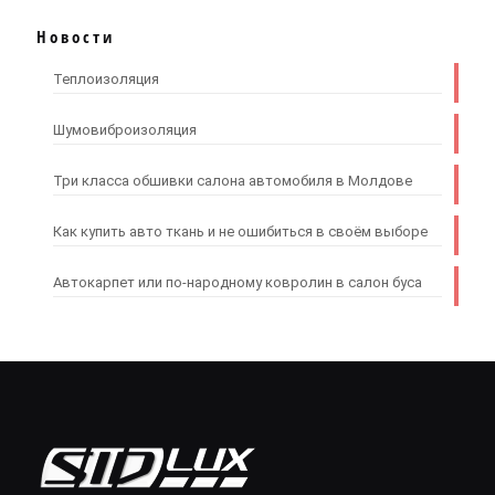
Новости
Теплоизоляция
Шумовиброизоляция
Три класса обшивки салона автомобиля в Молдове
Как купить авто ткань и не ошибиться в своём выборе
Автокарпет или по-народному ковролин в салон буса