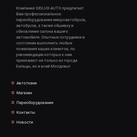
Компания SIDLUX-AUTO предлагает
Вам профессиональное
переоборудование микроавтобусов,
автобусов, а также обшивку и
обновление салона вашего
автомобиля. Опытные сотрудники в
состоянии выполнить любые
пожелания наших клиентов, по
рекомендации которых к нам
приезжают не только из города
Бельцы, но и всей Молдовы!
Автоткани
Магазин
Переоборудование
Контакты
Новости