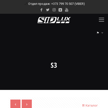
Отдел продаж: +373 799 70 507 (VIBER)
⚑
S3
Каталог