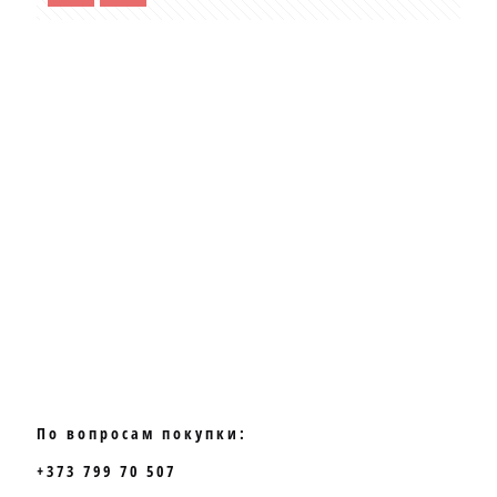
По вопросам покупки:
+373 799 70 507