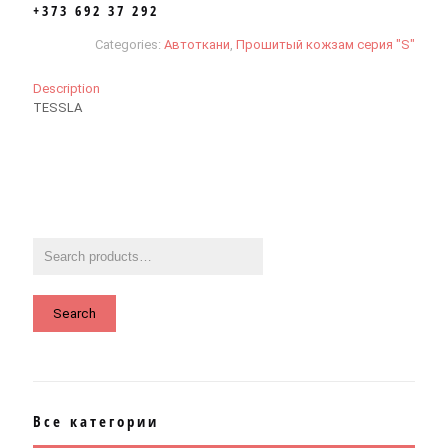
+373 692 37 292
Categories:
Автоткани
,
Прошитый кожзам серия "S"
Description
TESSLA
Search
Все категории