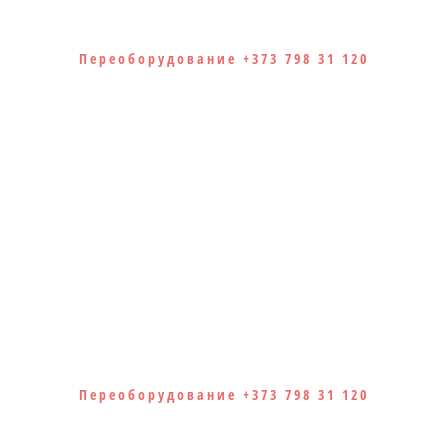
Переоборудование +373 798 31 120
Переоборудование +373 798 31 120