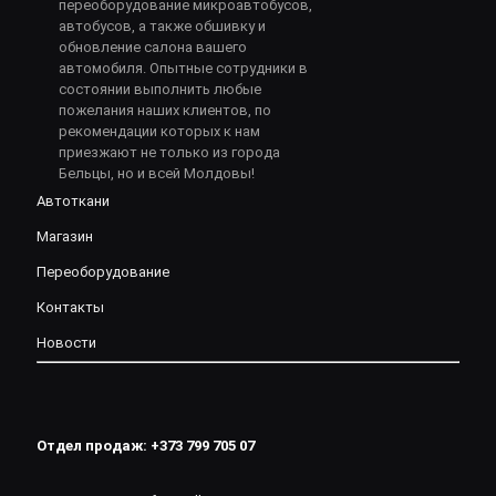
переоборудование микроавтобусов,
автобусов, а также обшивку и
обновление салона вашего
автомобиля. Опытные сотрудники в
состоянии выполнить любые
пожелания наших клиентов, по
рекомендации которых к нам
приезжают не только из города
Бельцы, но и всей Молдовы!
Автоткани
Магазин
Переоборудование
Контакты
Новости
Отдел продаж:
+373 799 705 07