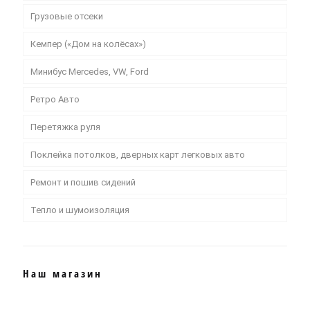
Грузовые отсеки
Кемпер («Дом на колёсах»)
Минибус Mercedes, VW, Ford
Ретро Авто
Перетяжка руля
Поклейка потолков, дверных карт легковых авто
Ремонт и пошив сидений
Тепло и шумоизоляция
Наш магазин