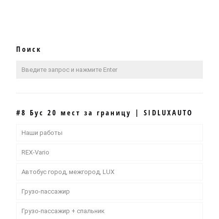
Поиск
#8 Бус 20 мест за границу | SIDLUXAUTO
Наши работы
REX-Vario
Автобус город, межгород, LUX
Грузо-пассажир
Грузо-пассажир + спальник