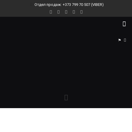
Отдел продаж: +373 799 70 507 (VIBER)
⚑