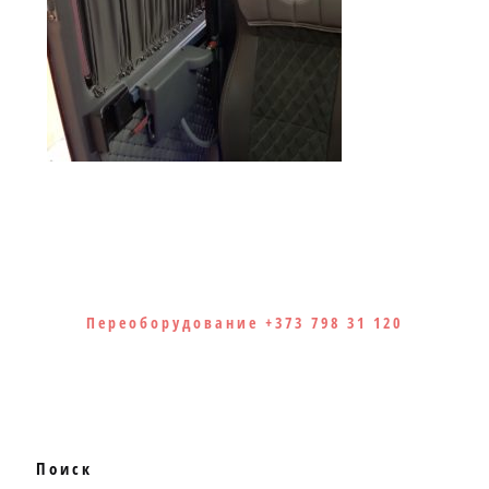
Переоборудование +373 798 31 120
Поиск