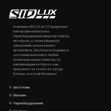
Компания SIDLUX-AUTO предлагает
Вам профессиональное
переоборудование микроавтобусов,
автобусов, а также обшивку и
обновление салона вашего
автомобиля. Опытные сотрудники в
состоянии выполнить любые
пожелания наших клиентов, по
рекомендации которых к нам
приезжают не только из города
Бельцы, но и всей Молдовы!
Автоткани
Магазин
Переоборудование