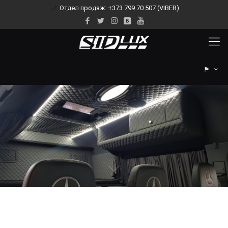
Отдел продаж: +373 799 70 507 (VIBER)
⚑