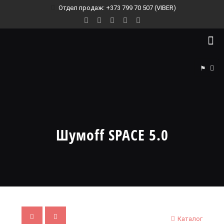
Отдел продаж: +373 799 70 507 (VIBER)
⚑
Шумoff SPACE 5.0
Каталог