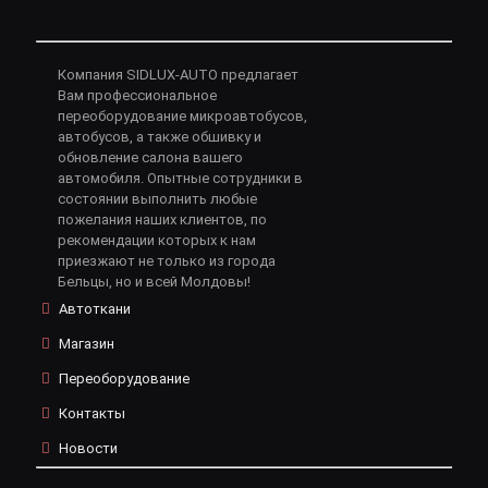
Компания SIDLUX-AUTO предлагает
Вам профессиональное
переоборудование микроавтобусов,
автобусов, а также обшивку и
обновление салона вашего
автомобиля. Опытные сотрудники в
состоянии выполнить любые
пожелания наших клиентов, по
рекомендации которых к нам
приезжают не только из города
Бельцы, но и всей Молдовы!
Автоткани
Магазин
Переоборудование
Контакты
Новости