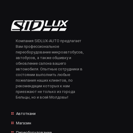
Компания SIDLUX-AUTO предлагает
Вам профессиональное
переоборудование микроавтобусов,
автобусов, а также обшивку и
обновление салона вашего
автомобиля. Опытные сотрудники в
состоянии выполнить любые
пожелания наших клиентов, по
рекомендации которых к нам
приезжают не только из города
Бельцы, но и всей Молдовы!
Автоткани
Магазин
Переоборудование