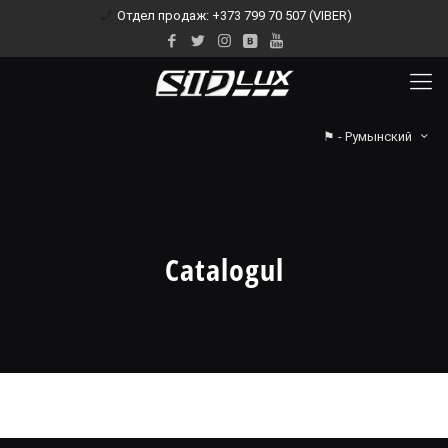
Отдел продаж: +373 799 70 507 (VIBER)
⚑ - Румынский
Catalogul