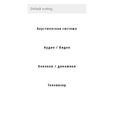
Акустическая система
Аудио / Видео
Колонки / динамики
Телевизор