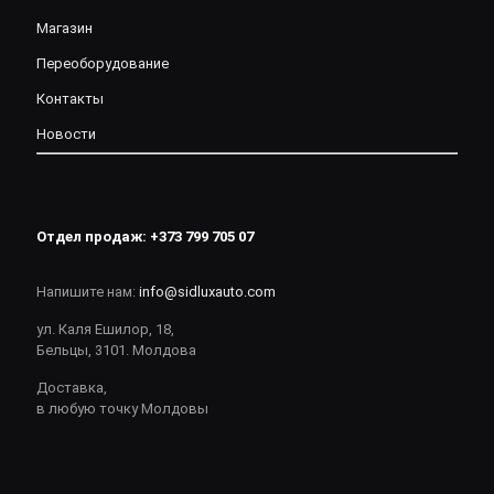
Магазин
Переоборудование
Контакты
Новости
Отдел продаж:
+373 799 705 07
Напишите нам:
info@sidluxauto.com
ул. Каля Ешилор, 18,
Бельцы, 3101. Молдова
Доставка,
в любую точку Молдовы