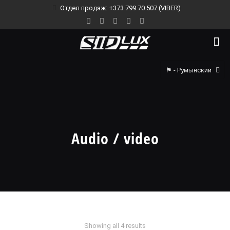
Отдел продаж: +373 799 70 507 (VIBER)
⚑ - Румынский
Audio / video
Showing all 4 results