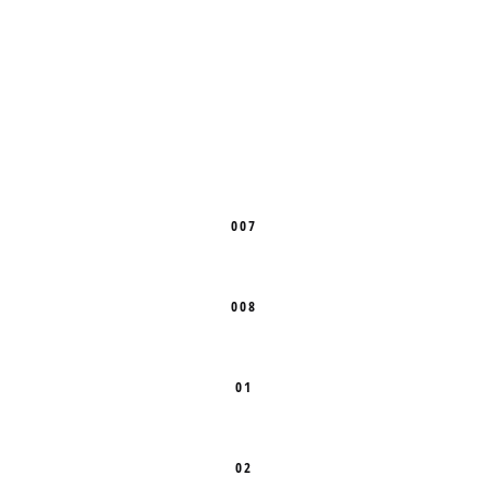
007
008
01
02