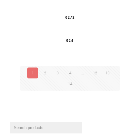
02/2
024
1
2
3
4
…
12
13
14