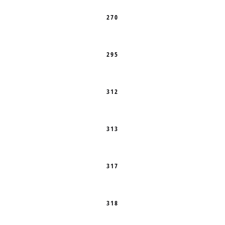
270
295
312
313
317
318