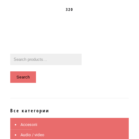
320
Search
Все категории
Accesorii
Audio / video