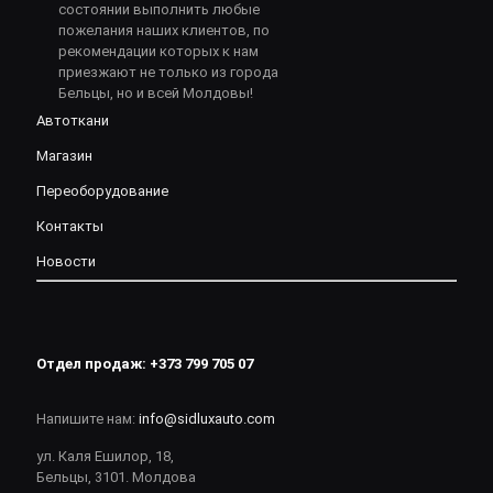
состоянии выполнить любые
пожелания наших клиентов, по
рекомендации которых к нам
приезжают не только из города
Бельцы, но и всей Молдовы!
Автоткани
Магазин
Переоборудование
Контакты
Новости
Отдел продаж:
+373 799 705 07
Напишите нам:
info@sidluxauto.com
ул. Каля Ешилор, 18,
Бельцы, 3101. Молдова