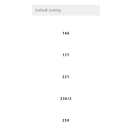
144
177
221
236/2
259