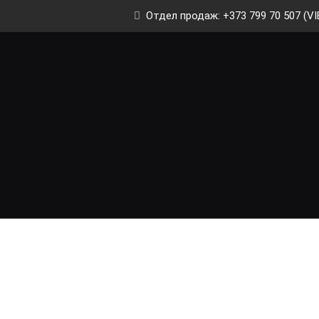
Отдел продаж: +373 799 70 507 (VI