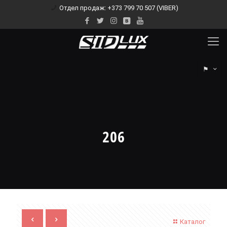
Отдел продаж: +373 799 70 507 (VIBER)
⚑
206
Каталог