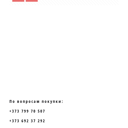
По вопросам покупки:
+373 799 70 507
+373 692 37 292