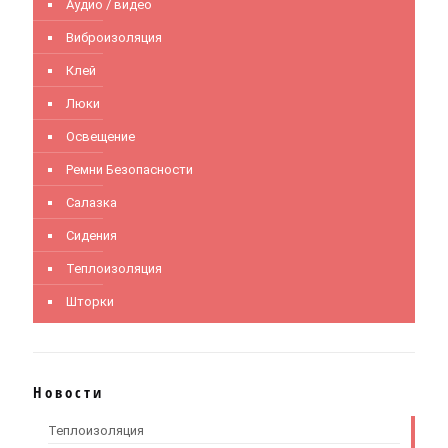
Аудио / видео
Виброизоляция
Клей
Люки
Освещение
Ремни Безопасности
Салазка
Сидения
Теплоизоляция
Шторки
Новости
Теплоизоляция