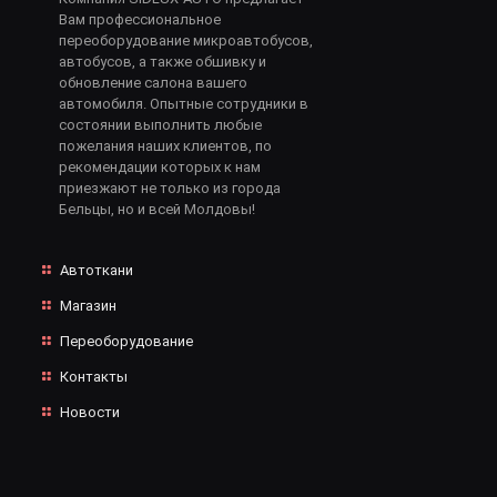
Вам профессиональное
переоборудование микроавтобусов,
автобусов, а также обшивку и
обновление салона вашего
автомобиля. Опытные сотрудники в
состоянии выполнить любые
пожелания наших клиентов, по
рекомендации которых к нам
приезжают не только из города
Бельцы, но и всей Молдовы!
Автоткани
Магазин
Переоборудование
Контакты
Новости