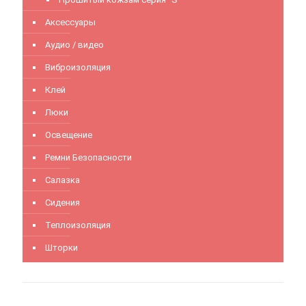
Аксессуары
Аудио / видео
Виброизоляция
Клей
Люки
Освещение
Ремни Безопасности
Салазка
Сидения
Теплоизоляция
Шторки