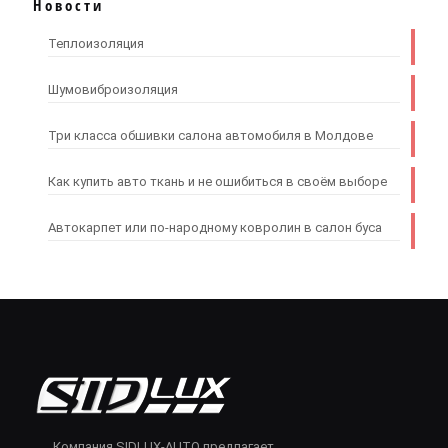
Новости
Теплоизоляция
Шумовиброизоляция
Три класса обшивки салона автомобиля в Молдове
Как купить авто ткань и не ошибиться в своём выборе
Автокарпет или по-народному ковролин в салон буса
Компания SIDLUX-AUTO предлагает