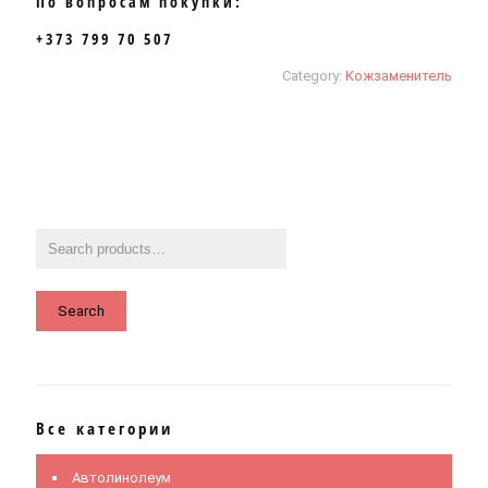
По вопросам покупки:
+373 799 70 507
Category:
Кожзаменитель
Search
Все категории
Автолинолеум