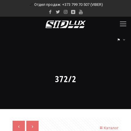
Отдел продаж: +373 799 70 507 (VIBER)
⚑
372/2
Каталог