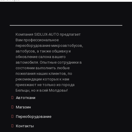
Компания SIDLUX-AUTO предлагает
Вам профессиональное
переоборудование микроавтобусов,
автобусов, а также обшивку и
обновление салона вашего
автомобиля. Опытные сотрудники в
состоянии выполнить любые
пожелания наших клиентов, по
рекомендации которых к нам
приезжают не только из города
Бельцы, но и всей Молдовы!
Автоткани
Магазин
Переоборудование
Контакты