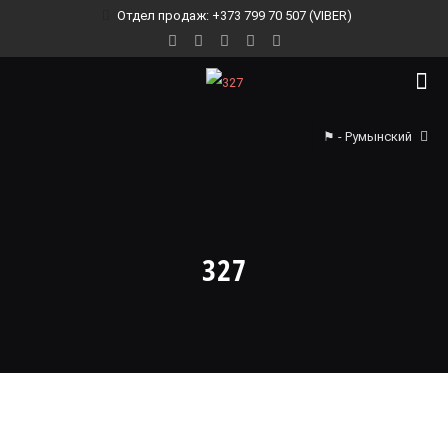
Отдел продаж: +373 799 70 507 (VIBER)
⚑ - Румынский
327