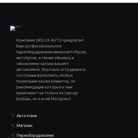
Компания SIDLUX-AUTO предлагает
Вам профессиональное
переоборудование микроавтобусов,
автобусов, а также обшивку и
обновление салона вашего
автомобиля. Опытные сотрудники в
состоянии выполнить любые
пожелания наших клиентов, по
рекомендации которых к нам
приезжают не только из города
Бельцы, но и всей Молдовы!
Автоткани
Магазин
Переоборудование