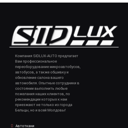
Компания SIDLUX-AUTO предлагает
Вам профессиональное
переоборудование микроавтобусов,
автобусов, а также обшивку и
обновление салона вашего
автомобиля. Опытные сотрудники в
состоянии выполнить любые
пожелания наших клиентов, по
рекомендации которых к нам
приезжают не только из города
Бельцы, но и всей Молдовы!
Автоткани