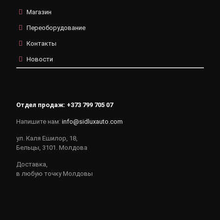
Магазин
Переоборудование
Контакты
Новости
Отдел продаж:
+373 799 705 07
Напишите нам:
info@sidluxauto.com
ул. Каля Ешилор, 18,
Бельцы, 3101. Молдова
Доставка,
в любую точку Молдовы