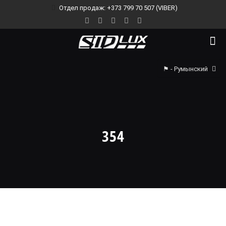
Отдел продаж: +373 799 70 507 (VIBER)
⚑ - Румынский
354