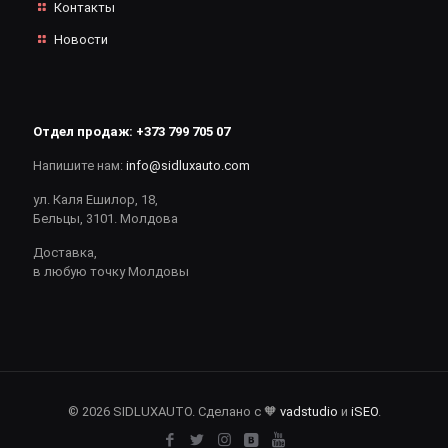
Контакты
Новости
Отдел продаж:
+373 799 705 07
Напишите нам:
info@sidluxauto.com
ул. Каля Ешилор, 18,
Бельцы, 3101. Молдова
Доставка,
в любую точку Молдовы
© 2026 SIDLUXAUTO. Сделано с 🧡
vadstudio
и
iSEO
.