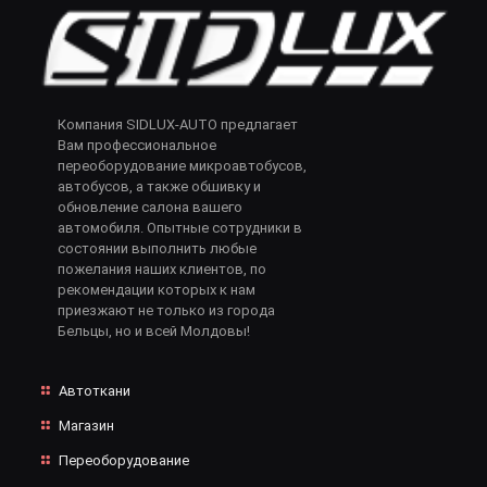
Компания SIDLUX-AUTO предлагает
Вам профессиональное
переоборудование микроавтобусов,
автобусов, а также обшивку и
обновление салона вашего
автомобиля. Опытные сотрудники в
состоянии выполнить любые
пожелания наших клиентов, по
рекомендации которых к нам
приезжают не только из города
Бельцы, но и всей Молдовы!
Автоткани
Магазин
Переоборудование