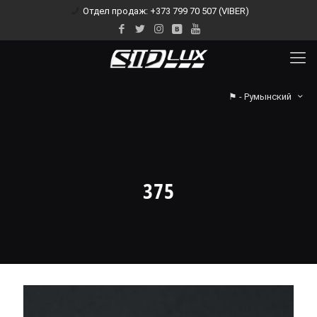
Отдел продаж: +373 799 70 507 (VIBER)
⚑ - Румынский
375