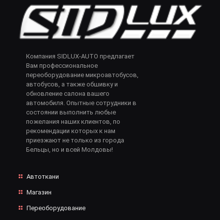
Компания SIDLUX-AUTO предлагает
Вам профессиональное
переоборудование микроавтобусов,
автобусов, а также обшивку и
обновление салона вашего
автомобиля. Опытные сотрудники в
состоянии выполнить любые
пожелания наших клиентов, по
рекомендации которых к нам
приезжают не только из города
Бельцы, но и всей Молдовы!
Автоткани
Магазин
Переоборудование