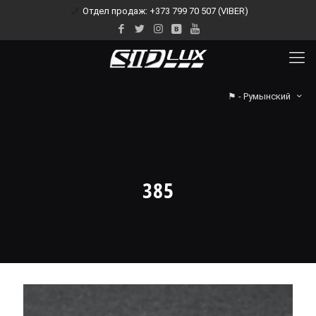
Отдел продаж: +373 799 70 507 (VIBER)
⚑ - Румынский
385