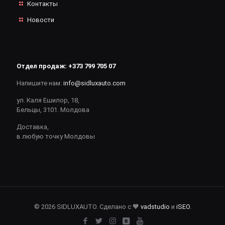
Контакты
Новости
Отдел продаж:
+373 799 705 07
Напишите нам:
info@sidluxauto.com
ул. Каля Ешилор, 18,
Бельцы, 3101. Молдова
Доставка,
в любую точку Молдовы
© 2026 SIDLUXAUTO. Сделано с 🧡
vadstudio
и
iSEO
.