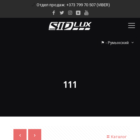
Отдел продаж: +373 799 70 507 (VIBER)
⚑ - Румынский
111
Каталог