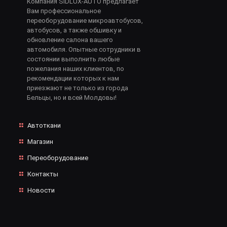
Компания SIDLUX-AUTO предлагает
Вам профессиональное
переоборудование микроавтобусов,
автобусов, а также обшивку и
обновление салона вашего
автомобиля. Опытные сотрудники в
состоянии выполнить любые
пожелания наших клиентов, по
рекомендации которых к нам
приезжают не только из города
Бельцы, но и всей Молдовы!
Автоткани
Магазин
Переоборудование
Контакты
Новости