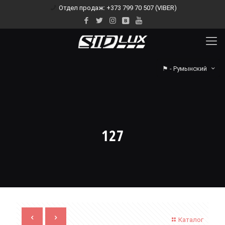
Отдел продаж: +373 799 70 507 (VIBER)
⚑ - Румынский
127
Каталог