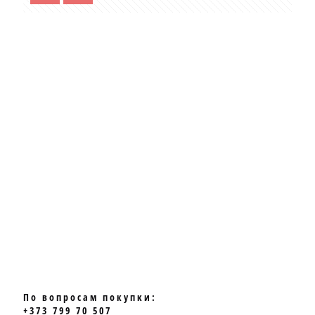
По вопросам покупки:
+373 799 70 507