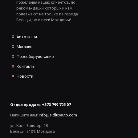
пожелания наших клиентов, по
рекомендации которых к нам
приезжают не только из города
Бельцы, но и всей Молдовы!
Автоткани
Магазин
Переоборудование
Контакты
Новости
Отдел продаж:
+373 799 705 07
Напишите нам:
info@sidluxauto.com
ул. Каля Ешилор, 18,
Бельцы, 3101. Молдова