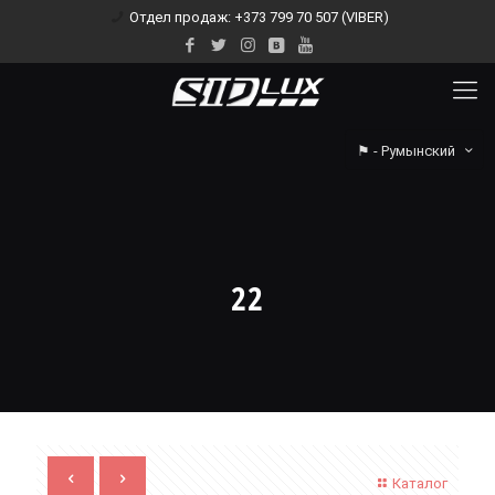
Отдел продаж: +373 799 70 507 (VIBER)
⚑ - Румынский
22
Каталог