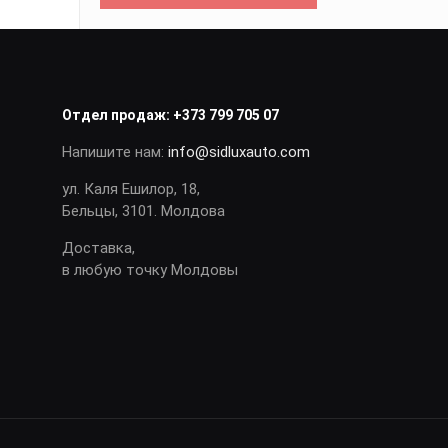
Отдел продаж:
+373 799 705 07
Напишите нам:
info@sidluxauto.com
ул. Каля Ешилор, 18,
Бельцы, 3101. Молдова
Доставка,
в любую точку Молдовы