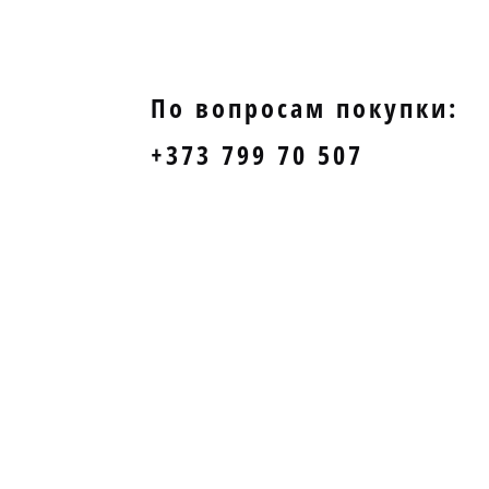
По вопросам покупки:
+373 799 70 507