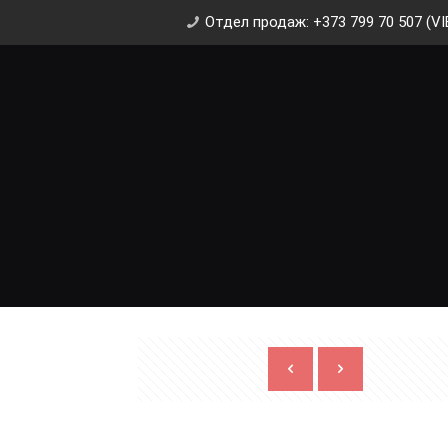
Отдел продаж: +373 799 70 507 (VI