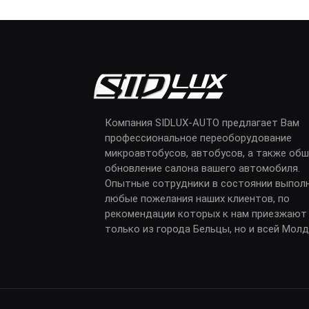
Компания SIDLUX-AUTO предлагает Вам
профессиональное переоборудование
микроавтобусов, автобусов, а также обш
обновление салона вашего автомобиля.
Опытные сотрудники в состоянии выпол
любые пожелания наших клиентов, по
рекомендации которых к нам приезжают
только из города Бельцы, но и всей Мол