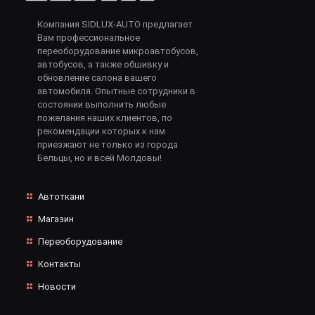
Компания SIDLUX-AUTO предлагает
Вам профессиональное
переоборудование микроавтобусов,
автобусов, а также обшивку и
обновление салона вашего
автомобиля. Опытные сотрудники в
состоянии выполнить любые
пожелания наших клиентов, по
рекомендации которых к нам
приезжают не только из города
Бельцы, но и всей Молдовы!
Автоткани
Магазин
Переоборудование
Контакты
Новости