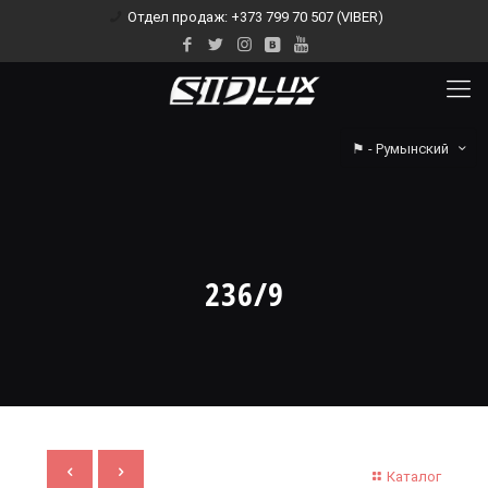
Отдел продаж: +373 799 70 507 (VIBER)
⚑ - Румынский
236/9
Каталог