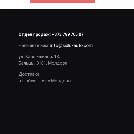
Отдел продаж:
+373 799 705 07
Напишите нам:
info@sidluxauto.com
ул. Каля Ешилор, 18,
Бельцы, 3101. Молдова
Доставка,
в любую точку Молдовы