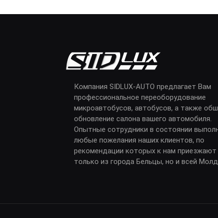
Компания SIDLUX-AUTO предлагает Вам
профессиональное переоборудование
микроавтобусов, автобусов, а также обш
обновление салона вашего автомобиля.
Опытные сотрудники в состоянии выпол
любые пожелания наших клиентов, по
рекомендации которых к нам приезжают
только из города Бельцы, но и всей Мол