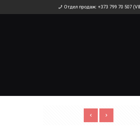
Отдел продаж: +373 799 70 507 (VI