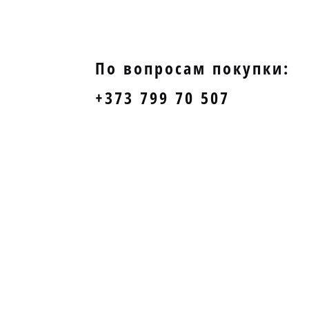
По вопросам покупки:
+373 799 70 507