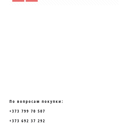
По вопросам покупки:
+373 799 70 507
+373 692 37 292