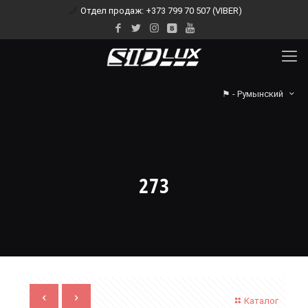
Отдел продаж: +373 799 70 507 (VIBER)
⚑ - Румынский
273
Каталог