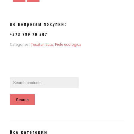
По вопросам покупки:
+373 799 70 507
Categories:
Țesături auto
,
Piele ecologica
Search
Все категории