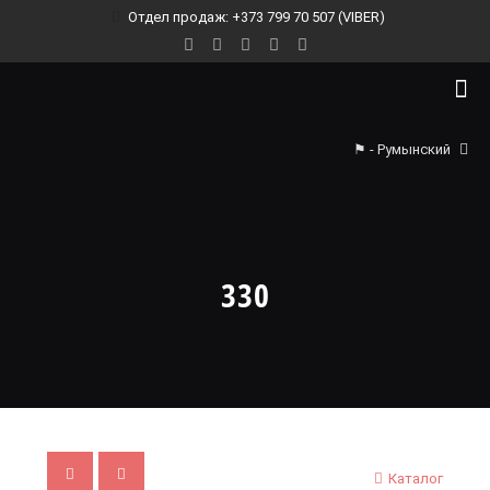
Отдел продаж: +373 799 70 507 (VIBER)
⚑ - Румынский
330
Каталог