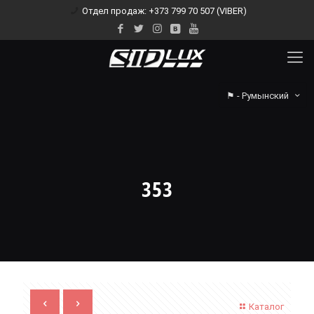
Отдел продаж: +373 799 70 507 (VIBER)
⚑ - Румынский
353
Каталог