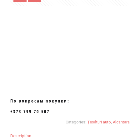
По вопросам покупки:
+373 799 70 507
Categories:
Țesături auto
,
Alcantara
Description