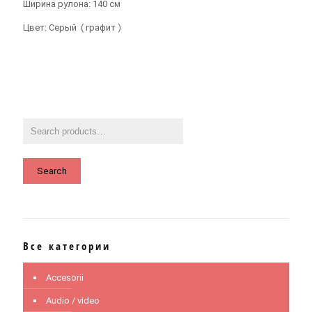
Ширина рулона: 140 см
Цвет: Серый ( графит )
Search
Все категории
Accesorii
Audio / video