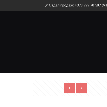
Отдел продаж: +373 799 70 507 (VI