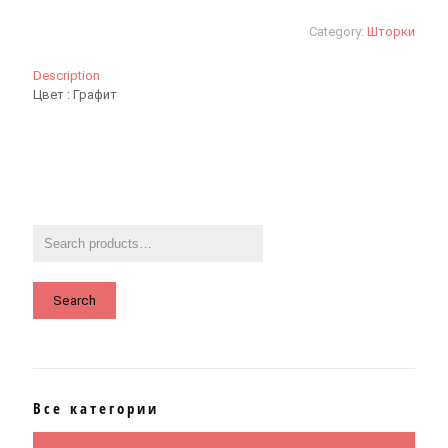
Category:
Шторки
Description
Цвет : Графит
Search
Все категории