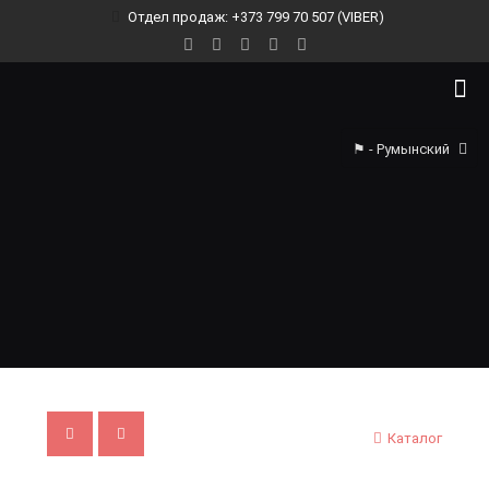
Отдел продаж: +373 799 70 507 (VIBER)
⚑ - Румынский
Каталог