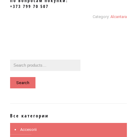
По вопросам покупки:
+373 799 70 507
Category:
Alcantara
Search
Все категории
Accesorii