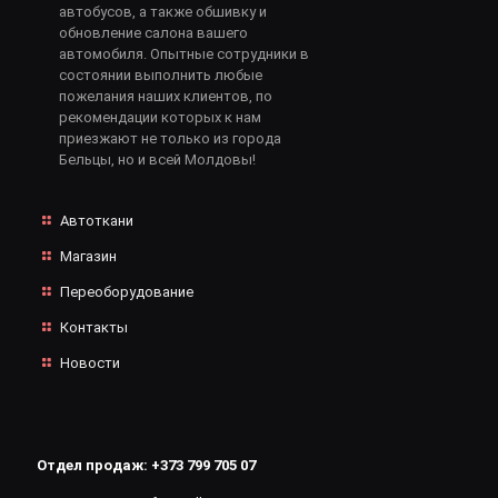
автобусов, а также обшивку и
обновление салона вашего
автомобиля. Опытные сотрудники в
состоянии выполнить любые
пожелания наших клиентов, по
рекомендации которых к нам
приезжают не только из города
Бельцы, но и всей Молдовы!
Автоткани
Магазин
Переоборудование
Контакты
Новости
Отдел продаж:
+373 799 705 07