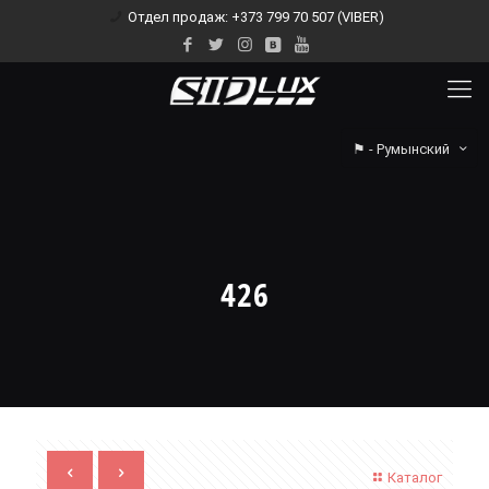
Отдел продаж: +373 799 70 507 (VIBER)
⚑ - Румынский
426
Каталог