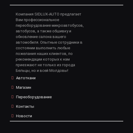
Компания SIDLUX-AUTO предлагает
Вам профессиональное
переоборудование микроавтобусов,
автобусов, а также обшивку и
обновление салона вашего
автомобиля. Опытные сотрудники в
состоянии выполнить любые
пожелания наших клиентов, по
рекомендации которых к нам
приезжают не только из города
Бельцы, но и всей Молдовы!
Автоткани
Магазин
Переоборудование
Контакты
Новости