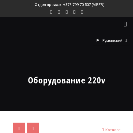
Отдел продаж: +373 799 70 507 (VIBER)
⚑ - Румынский
Оборудование 220v
Каталог