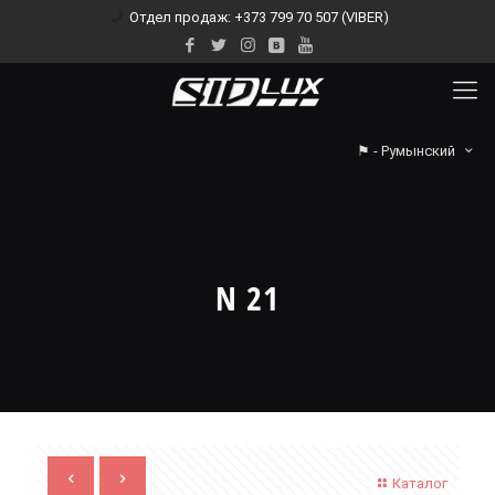
Отдел продаж: +373 799 70 507 (VIBER)
⚑ - Румынский
N 21
Каталог