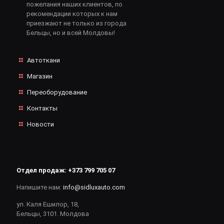
пожелания наших клиентов, по
рекомендации которых к нам
приезжают не только из города
Бельцы, но и всей Молдовы!
Автоткани
Магазин
Переоборудование
Контакты
Новости
Отдел продаж:
+373 799 705 07
Напишите нам:
info@sidluxauto.com
ул. Каля Ешилор, 18,
Бельцы, 3101. Молдова