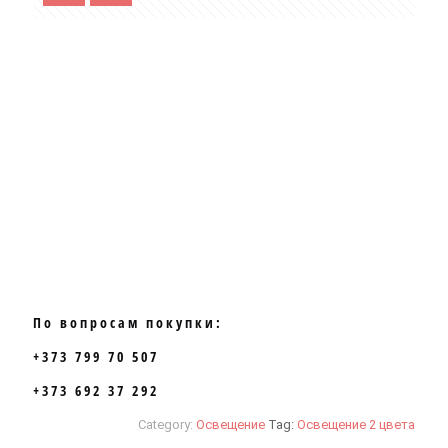
По вопросам покупки:
+373 799 70 507
+373 692 37 292
Category:
Освещение
Tag:
Освещение 2 цвета