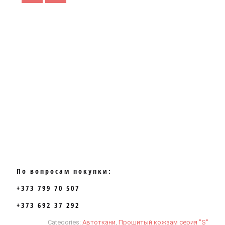
По вопросам покупки:
+373 799 70 507
+373 692 37 292
Categories:
Автоткани
,
Прошитый кожзам серия "S"