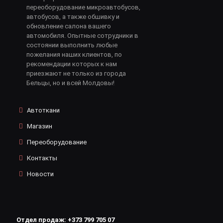
переоборудование микроавтобусов,
автобусов, а также обшивку и
обновление салона вашего
автомобиля. Опытные сотрудники в
состоянии выполнить любые
пожелания наших клиентов, по
рекомендации которых к нам
приезжают не только из города
Бельцы, но и всей Молдовы!
Автоткани
Магазин
Переоборудование
Контакты
Новости
Отдел продаж:
+373 799 705 07