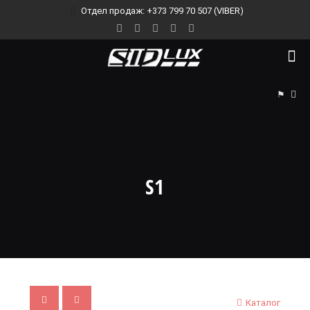
Отдел продаж: +373 799 70 507 (VIBER)
⚑
S1
Каталог