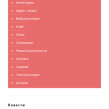
Аксессуары
Аудио / видео
Виброизоляция
Клей
Люки
Освещение
Ремни Безопасности
Салазка
Сидения
Теплоизоляция
Шторки
Новости