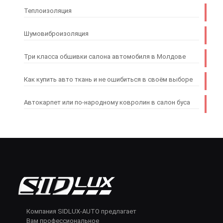
Теплоизоляция
Шумовиброизоляция
Три класса обшивки салона автомобиля в Молдове
Как купить авто ткань и не ошибиться в своём выборе
Автокарпет или по-народному ковролин в салон буса
Компания SIDLUX-AUTO предлагает
Вам профессиональное