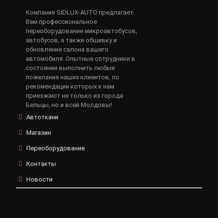
Компания SIDLUX-AUTO предлагает
Вам профессиональное
переоборудование микроавтобусов,
автобусов, а также обшивку и
обновление салона вашего
автомобиля. Опытные сотрудники в
состоянии выполнить любые
пожелания наших клиентов, по
рекомендации которых к нам
приезжают не только из города
Бельцы, но и всей Молдовы!
Автоткани
Магазин
Переоборудование
Контакты
Новости