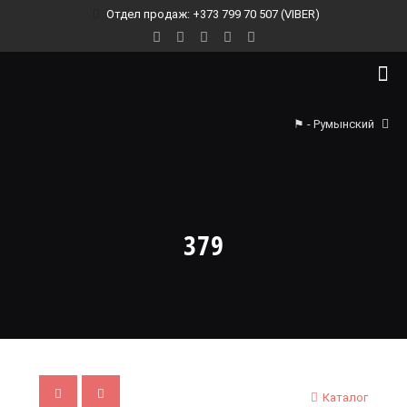
Отдел продаж: +373 799 70 507 (VIBER)
⚑ - Румынский
379
Каталог