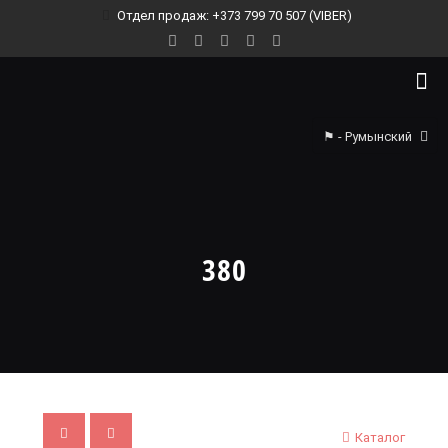
Отдел продаж: +373 799 70 507 (VIBER)
⚑ - Румынский
380
Каталог