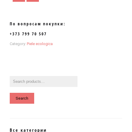
По вопросам покупки:
+373 799 70 507
Category:
Piele ecologica
Search
Все категории